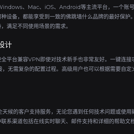
indows、Mac、iOS、Android等主流平台，一个
何种设备，都能享受到一致的佛跳墙什么品牌的最好保护
持，满足不同使用场景的需求。
设计
使全平台兼容VPN即使对技术新手也非常友好。一键连接
连接，无需复杂的配置过程。高级用户也可以根据需要自定
供全天候的客户支持服务，无论您遇到任何技术问题或使用
种联系渠道包括在线实时聊天、邮件支持和详细的帮助文
。