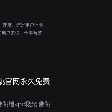
、速度、还是用户体验
的用户来说，全平台兼
佛跳官网永久免费
跳墙vpc极光 佛跳