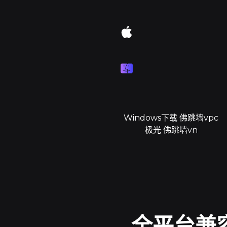
Windows下载 佛跳墙vpc
极光 佛跳墙vn
全平台兼容