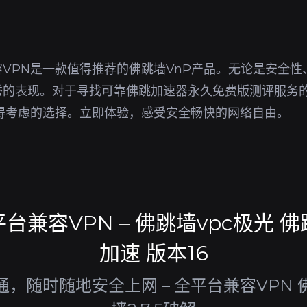
VPN是一款值得推荐的佛跳墙VnP产品。无论是安全性
秀的表现。对于寻找可靠佛跳加速器永久免费版测评服务
得考虑的选择。立即体验，感受安全畅快的网络自由。
台兼容VPN – 佛跳墙vpc极光 
加速 版本16
，随时随地安全上网 – 全平台兼容VPN 佛