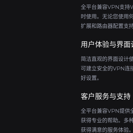
全平台兼容VPN支持W
时使用。无论您使用
扩展和路由器配置支
用户体验与界面
简洁直观的界面设计
可建立安全的VPN
好设置。
客户服务与支持
全平台兼容VPN提
获得专业的帮助。多
获得满意的服务体验