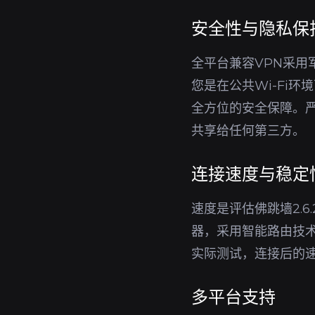
安全性与隐私保
全平台兼容VPN采用
您是在公共Wi-Fi
全方位的安全保障。严
共享给任何第三方。
连接速度与稳定
速度是评估佛跳墙2.
器，采用智能路由技
实际测试，连接后的
多平台支持