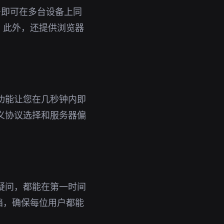
账号即可在多台设备上同
。此外，还提供浏览器
功能让您在几秒钟内即
义协议选择和服务器偏
疑问，都能在第一时间
档，确保每位用户都能